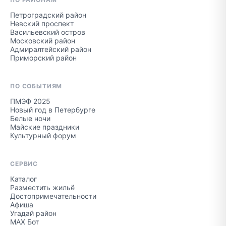
Петроградский район
Невский проспект
Васильевский остров
Московский район
Адмиралтейский район
Приморский район
ПО СОБЫТИЯМ
ПМЭФ 2025
Новый год в Петербурге
Белые ночи
Майские праздники
Культурный форум
СЕРВИС
Каталог
Разместить жильё
Достопримечательности
Афиша
Угадай район
MAX Бот