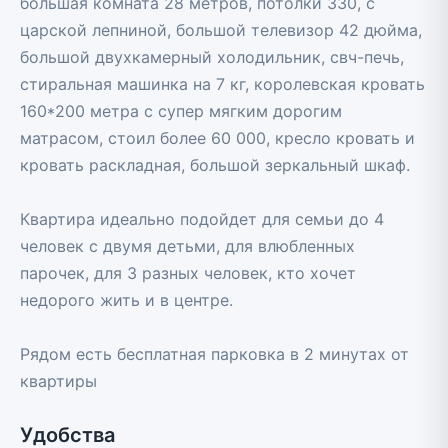
большая комната 28 метров, потолки 330, с
царской лепниной, большой телевизор 42 дюйма,
большой двухкамерный холодильник, свч-печь,
стиральная машинка на 7 кг, королевская кровать
160*200 метра с супер мягким дорогим
матрасом, стоил более 60 000, кресло кровать и
кровать раскладная, большой зеркальный шкаф.
Квартира идеально подойдет для семьи до 4
человек с двумя детьми, для влюбленных
парочек, для 3 разных человек, кто хочет
недорого жить и в центре.
Рядом есть бесплатная парковка в 2 минутах от
квартиры
Удобства