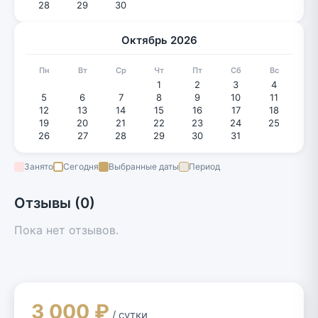
28
29
30
Октябрь 2026
Пн
Вт
Ср
Чт
Пт
Сб
Вс
1
2
3
4
5
6
7
8
9
10
11
12
13
14
15
16
17
18
19
20
21
22
23
24
25
26
27
28
29
30
31
Занято
Сегодня
Выбранные даты
Период
Отзывы (0)
Пока нет отзывов.
3 000 ₽
/ сутки