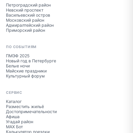
Петроградский район
Невский проспект
Васильевский остров
Московский район
Адмиралтейский район
Приморский район
ПО СОБЫТИЯМ
ПМЭФ 2025
Новый год в Петербурге
Белые ночи
Майские праздники
Культурный форум
СЕРВИС
Каталог
Разместить жильё
Достопримечательности
Афиша
Угадай район
MAX Бот
Калькулятор поездки