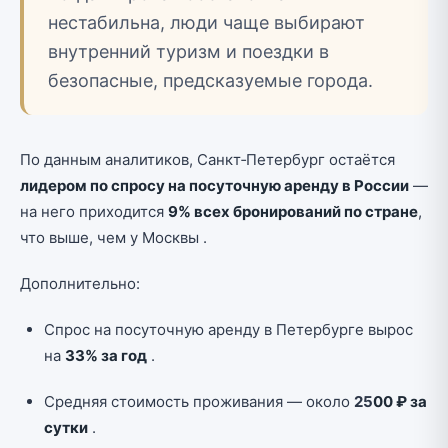
нестабильна, люди чаще выбирают
внутренний туризм и поездки в
безопасные, предсказуемые города.
По данным аналитиков, Санкт‑Петербург остаётся
лидером по спросу на посуточную аренду в России
—
на него приходится
9% всех бронирований по стране
,
что выше, чем у Москвы .
Дополнительно:
Спрос на посуточную аренду в Петербурге вырос
на
33% за год
.
Средняя стоимость проживания — около
25
00 ₽ за
сутки
.