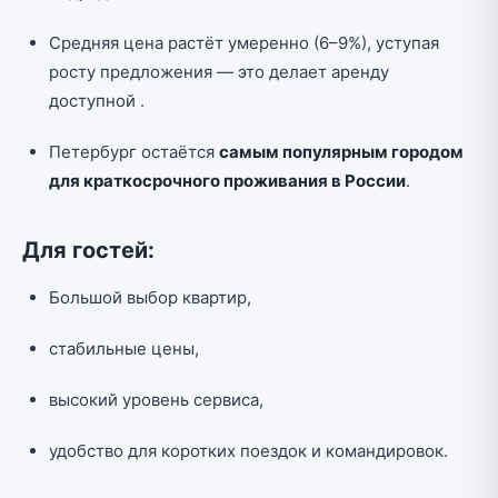
Средняя цена растёт умеренно (6–9%), уступая
росту предложения — это делает аренду
доступной .
Петербург остаётся
самым популярным городом
для краткосрочного проживания в России
.
Для гостей:
Большой выбор квартир,
стабильные цены,
высокий уровень сервиса,
удобство для коротких поездок и командировок.