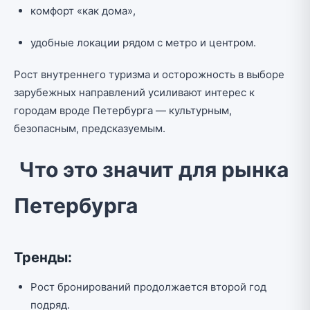
комфорт «как дома»,
удобные локации рядом с метро и центром.
Рост внутреннего туризма и осторожность в выборе
зарубежных направлений усиливают интерес к
городам вроде Петербурга — культурным,
безопасным, предсказуемым.
Что это значит для рынка
Петербурга
Тренды:
Рост бронирований продолжается второй год
подряд.