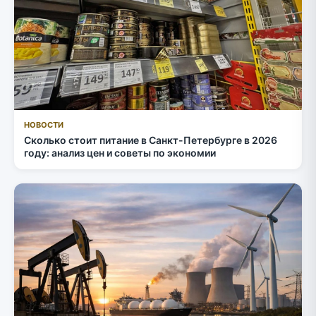
НОВОСТИ
Сколько стоит питание в Санкт-Петербурге в 2026
году: анализ цен и советы по экономии