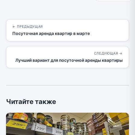
← ПРЕДЫДУЩАЯ
Посуточная аренда квартир в марте
СЛЕДУЮЩАЯ →
Лучший вариант для посуточной аренды квартиры
Читайте также