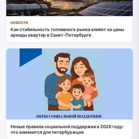
НОВОСТИ
Как стабильность топливного рынка влияет на цены
аренды квартир в Санкт-Петербурге
Новые правила социальной поддержки в 2026 году:
что изменится для петербуржцев