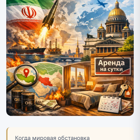
Когда мировая обстановка