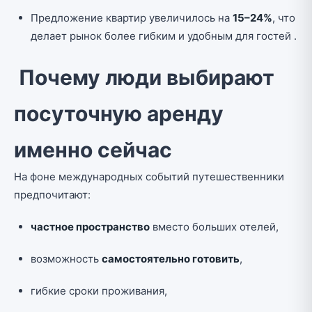
Предложение квартир увеличилось на
15–24%
, что
делает рынок более гибким и удобным для гостей .
Почему люди выбирают
посуточную аренду
именно сейчас
На фоне международных событий путешественники
предпочитают:
частное пространство
вместо больших отелей,
возможность
самостоятельно готовить
,
гибкие сроки проживания,