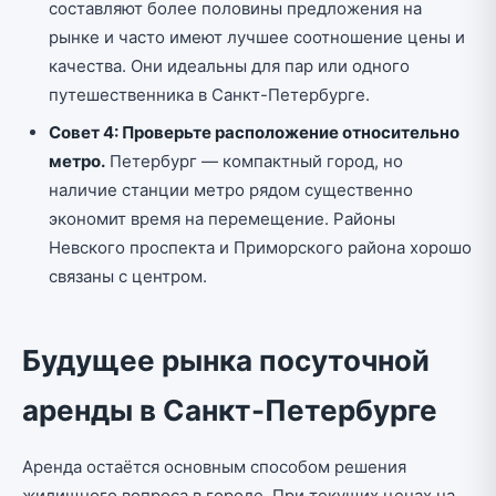
составляют более половины предложения на
рынке и часто имеют лучшее соотношение цены и
качества. Они идеальны для пар или одного
путешественника в Санкт-Петербурге.
Совет 4: Проверьте расположение относительно
метро.
Петербург — компактный город, но
наличие станции метро рядом существенно
экономит время на перемещение. Районы
Невского проспекта и Приморского района хорошо
связаны с центром.
Будущее рынка посуточной
аренды в Санкт-Петербурге
Аренда остаётся основным способом решения
жилищного вопроса в городе. При текущих ценах на