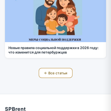
Новые правила социальной поддержки в 2026 году:
что изменится для петербуржцев
← Все статьи
SPBrent