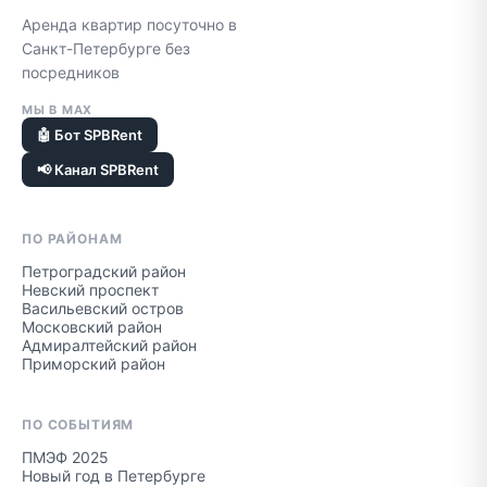
Аренда квартир посуточно в
Санкт-Петербурге без
посредников
МЫ В MAX
🤖 Бот SPBRent
📢 Канал SPBRent
ПО РАЙОНАМ
Петроградский район
Невский проспект
Васильевский остров
Московский район
Адмиралтейский район
Приморский район
ПО СОБЫТИЯМ
ПМЭФ 2025
Новый год в Петербурге