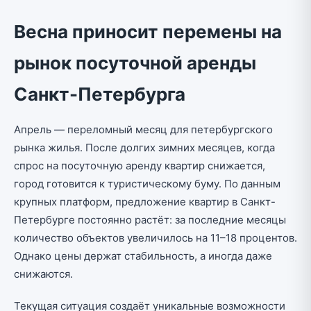
Весна приносит перемены на
рынок посуточной аренды
Санкт-Петербурга
Апрель — переломный месяц для петербургского
рынка жилья. После долгих зимних месяцев, когда
спрос на посуточную аренду квартир снижается,
город готовится к туристическому буму. По данным
крупных платформ, предложение квартир в Санкт-
Петербурге постоянно растёт: за последние месяцы
количество объектов увеличилось на 11–18 процентов.
Однако цены держат стабильность, а иногда даже
снижаются.
Текущая ситуация создаёт уникальные возможности