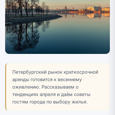
Петербургский рынок краткосрочной
аренды готовится к весеннему
оживлению. Рассказываем о
тенденциях апреля и даём советы
гостям города по выбору жилья.