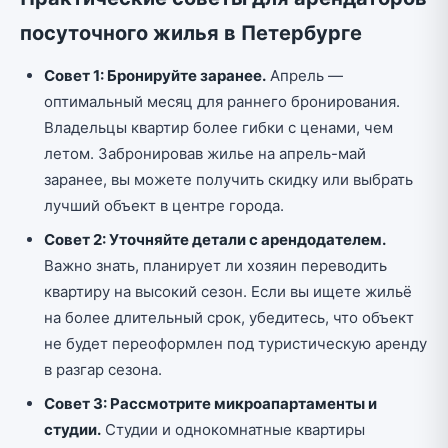
посуточного жилья в Петербурге
Совет 1: Бронируйте заранее.
Апрель —
оптимальный месяц для раннего бронирования.
Владельцы квартир более гибки с ценами, чем
летом. Забронировав жилье на апрель-май
заранее, вы можете получить скидку или выбрать
лучший объект в центре города.
Совет 2: Уточняйте детали с арендодателем.
Важно знать, планирует ли хозяин переводить
квартиру на высокий сезон. Если вы ищете жильё
на более длительный срок, убедитесь, что объект
не будет переоформлен под туристическую аренду
в разгар сезона.
Совет 3: Рассмотрите микроапартаменты и
студии.
Студии и однокомнатные квартиры