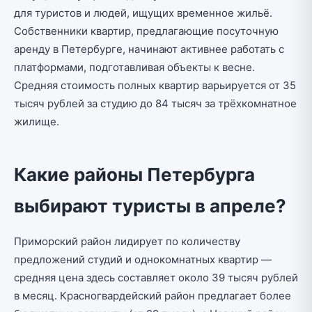
для туристов и людей, ищущих временное жильё.
Собственники квартир, предлагающие посуточную
аренду в Петербурге, начинают активнее работать с
платформами, подготавливая объекты к весне.
Средняя стоимость полных квартир варьируется от 35
тысяч рублей за студию до 84 тысяч за трёхкомнатное
жилище.
Какие районы Петербурга
выбирают туристы в апреле?
Приморский район лидирует по количеству
предложений студий и однокомнатных квартир —
средняя цена здесь составляет около 39 тысяч рублей
в месяц. Красногвардейский район предлагает более