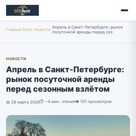
Апрель в Санкт-Петербурге: рынок
Главная
›
Блог
›
Новости
›
посуточной аренды перед сез
НОВОСТИ
Апрель в Санкт-Петербурге:
рынок посуточной аренды
перед сезонным взлётом
⏱ ~4 мин. чтения
👁 107 просмотров
📅 28 марта 2026