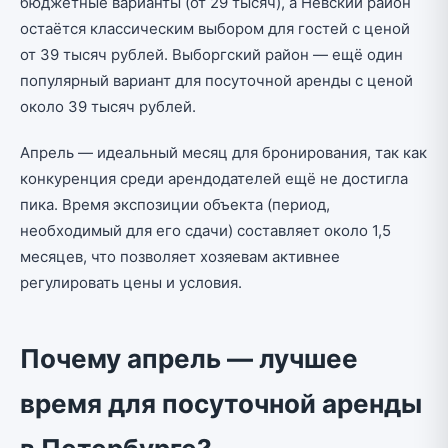
бюджетные варианты (от 29 тысяч), а Невский район
остаётся классическим выбором для гостей с ценой
от 39 тысяч рублей. Выборгский район — ещё один
популярный вариант для посуточной аренды с ценой
около 39 тысяч рублей.
Апрель — идеальный месяц для бронирования, так как
конкуренция среди арендодателей ещё не достигла
пика. Время экспозиции объекта (период,
необходимый для его сдачи) составляет около 1,5
месяцев, что позволяет хозяевам активнее
регулировать цены и условия.
Почему апрель — лучшее
время для посуточной аренды