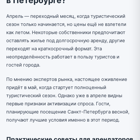
в Петербурге?
Апрель — переходный месяц, когда туристический
сезон только начинается, но цены ещё не взлетели
как летом. Некоторые собственники предпочитают
оставлять жилье под долгосрочную аренду, другие
переходят на краткосрочный формат. Эта
неопределённость работает в пользу туристов и
гостей города.
По мнению экспертов рынка, настоящее оживление
придёт в май, когда стартует полноценный
туристический сезон. Однако уже в апреле видны
первые признаки активизации спроса. Гости,
планирующие посещение Санкт-Петербурга весной,
получают лучшие условия именно в этот период.
Практические советы для арендаторов