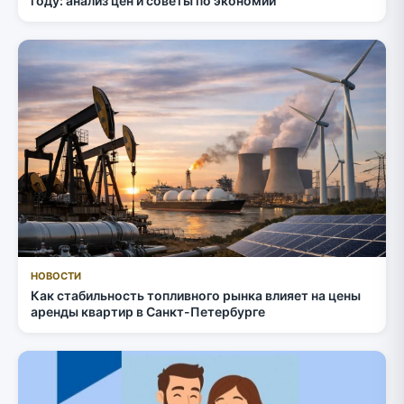
году: анализ цен и советы по экономии
НОВОСТИ
Как стабильность топливного рынка влияет на цены
аренды квартир в Санкт-Петербурге