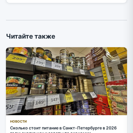
Читайте также
НОВОСТИ
Сколько стоит питание в Санкт-Петербурге в 2026