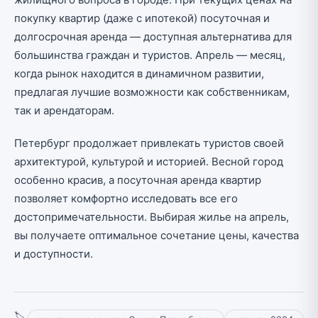
покупку квартир (даже с ипотекой) посуточная и
долгосрочная аренда — доступная альтернатива для
большинства граждан и туристов. Апрель — месяц,
когда рынок находится в динамичном развитии,
предлагая лучшие возможности как собственникам,
так и арендаторам.
Петербург продолжает привлекать туристов своей
архитектурой, культурой и историей. Весной город
особенно красив, а посуточная аренда квартир
позволяет комфортно исследовать все его
достопримечательности. Выбирая жилье на апрель,
вы получаете оптимальное сочетание цены, качества
и доступности.
🏷